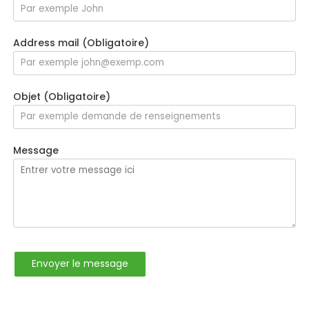
Address mail (Obligatoire)
Objet (Obligatoire)
Message