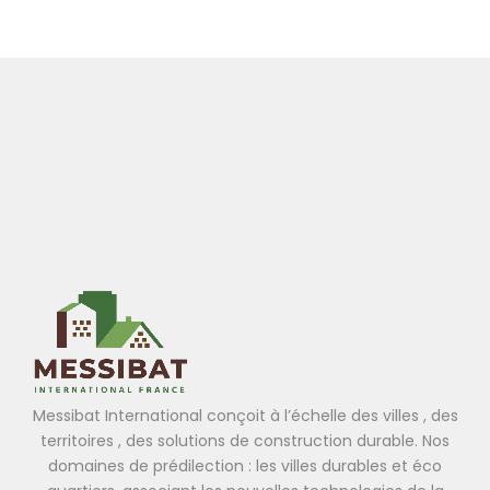
Messibat International conçoit à l’échelle des villes , des
territoires , des solutions de construction durable. Nos
domaines de prédilection : les villes durables et éco