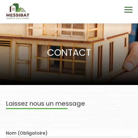
CONTACT
Laissez nous un message
Nom (Obligatoire)