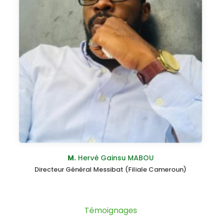
M.
Hervé Gainsu MABOU
Directeur Général Messibat (Filiale Cameroun)
Témoignages