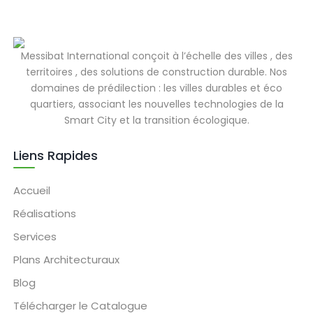
Messibat International conçoit à l’échelle des villes , des
territoires , des solutions de construction durable. Nos
domaines de prédilection : les villes durables et éco
quartiers, associant les nouvelles technologies de la
Smart City et la transition écologique.
Liens Rapides
Accueil
Réalisations
Services
Plans Architecturaux
Blog
Télécharger le Catalogue