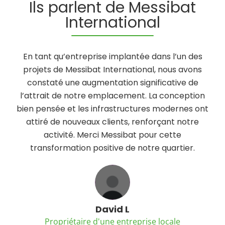
Ils parlent de Messibat
International
En tant qu’entreprise implantée dans l’un des
projets de Messibat International, nous avons
constaté une augmentation significative de
l’attrait de notre emplacement. La conception
bien pensée et les infrastructures modernes ont
attiré de nouveaux clients, renforçant notre
activité. Merci Messibat pour cette
transformation positive de notre quartier.
David L
Propriétaire d'une entreprise locale