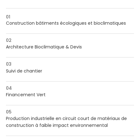
01
Construction bâtiments écologiques et bioclimatiques
02
Architecture Bioclimatique & Devis
03
Suivi de chantier
04
Financement Vert
05
Production industrielle en circuit court de
matériaux de
construction à faible impact environnemental