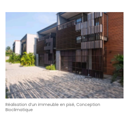
Réalisation d’un immeuble en pisé, Conception
Bioclimatique