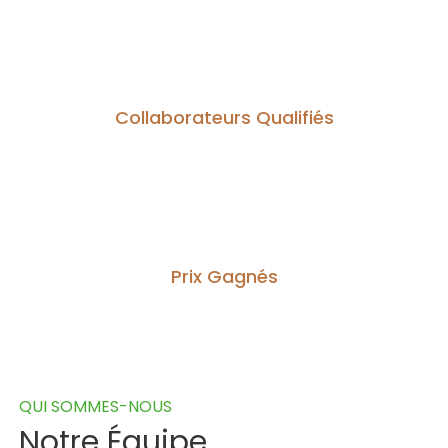
20
Collaborateurs Qualifiés
08
Prix Gagnés
QUI SOMMES-NOUS
Notre Équipe