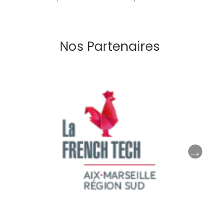
Nos Partenaires