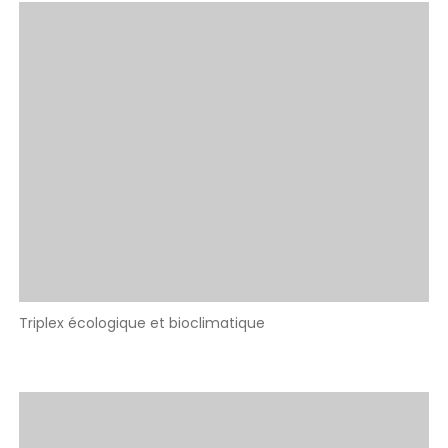
Triplex écologique et bioclimatique