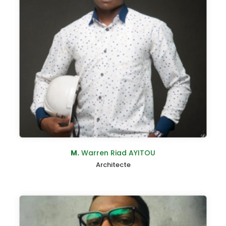
M.
Warren Riad AYITOU
Architecte