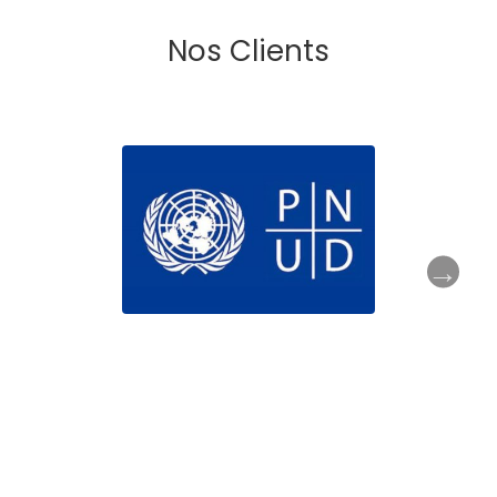
Nos Clients