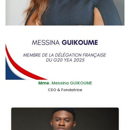
Mme.
Messina GUIKOUME
CEO & Fondatrice