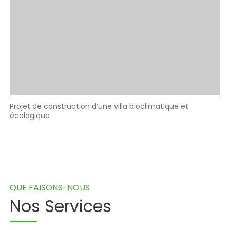
Projet de construction d’une villa bioclimatique et
écologique
QUE FAISONS-NOUS
Nos Services