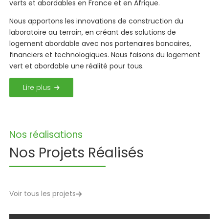
verts et
abordables en France et en Afrique.
Nous apportons les innovations de construction du
laboratoire au terrain,
en créant des solutions de
logement abordable avec nos partenaires
bancaires,
financiers et technologiques. Nous faisons du logement
vert et
abordable une réalité pour tous.
Lire plus
Nos réalisations
Nos Projets Réalisés
Voir tous les projets