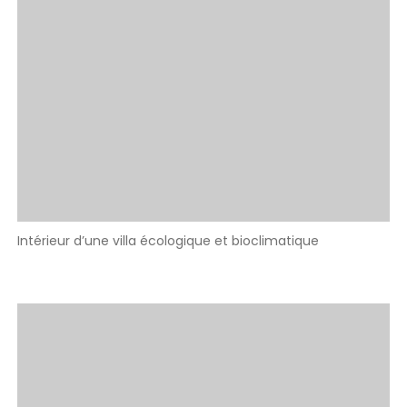
Intérieur d’une villa écologique et bioclimatique