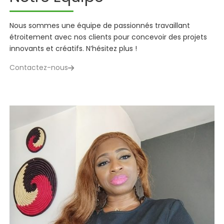
Nous sommes une équipe de passionnés travaillant
étroitement avec nos
clients pour concevoir des projets
innovants et créatifs. N’hésitez plus !
Contactez-nous