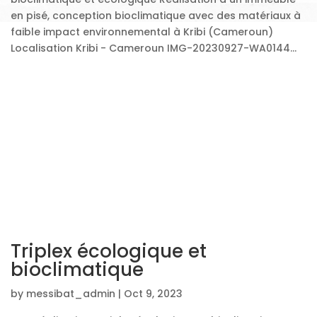
en pisé, conception bioclimatique avec des matériaux à
faible impact environnemental à Kribi (Cameroun)
Localisation Kribi - Cameroun IMG-20230927-WA0144...
Triplex écologique et
bioclimatique
by
messibat_admin
|
Oct 9, 2023