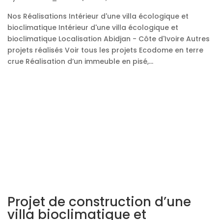
Nos Réalisations Intérieur d'une villa écologique et
bioclimatique Intérieur d'une villa écologique et
bioclimatique Localisation Abidjan - Côte d'Ivoire Autres
projets réalisés Voir tous les projets Ecodome en terre
crue Réalisation d’un immeuble en pisé,...
Projet de construction d’une
villa bioclimatique et