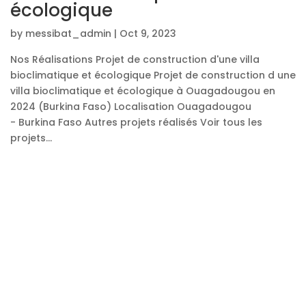
écologique
by
messibat_admin
|
Oct 9, 2023
Nos Réalisations Projet de construction d'une villa
bioclimatique et écologique Projet de construction d une
villa bioclimatique et écologique à Ouagadougou en
2024 (Burkina Faso) Localisation Ouagadougou
- Burkina Faso Autres projets réalisés Voir tous les
projets...