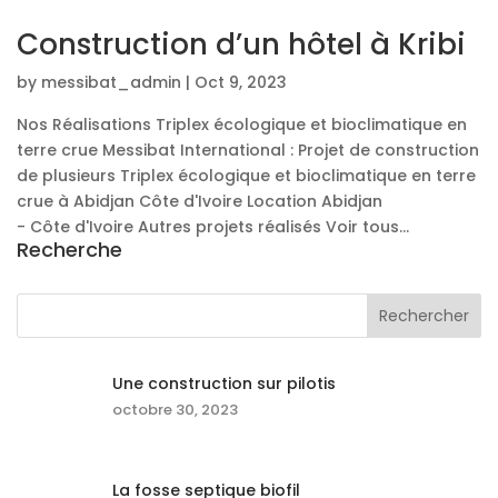
Construction d’un hôtel à Kribi
by
messibat_admin
|
Oct 9, 2023
Nos Réalisations Triplex écologique et bioclimatique en
terre crue Messibat International : Projet de construction
de plusieurs Triplex écologique et bioclimatique en terre
crue à Abidjan Côte d'Ivoire Location Abidjan
- Côte d'Ivoire Autres projets réalisés Voir tous...
Recherche
Une construction sur pilotis
octobre 30, 2023
La fosse septique biofil