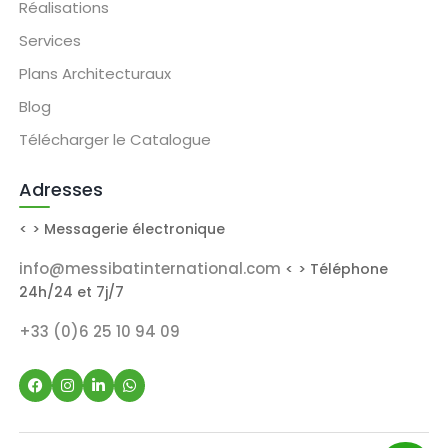
Réalisations
Services
Plans Architecturaux
Blog
Télécharger le Catalogue
Adresses
< > Messagerie électronique
info@messibatinternational.com
< > Téléphone
24h/24 et 7j/7
+33 (0)6 25 10 94 09