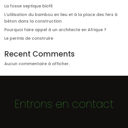
La fosse septique biofil
L’utilisation du bambou en lieu et à la place des fers à
béton dans la construction
Pourquoi faire appel à un architecte en Afrique ?
Le permis de construire
Recent Comments
Aucun commentaire à afficher.
Entrons en contact