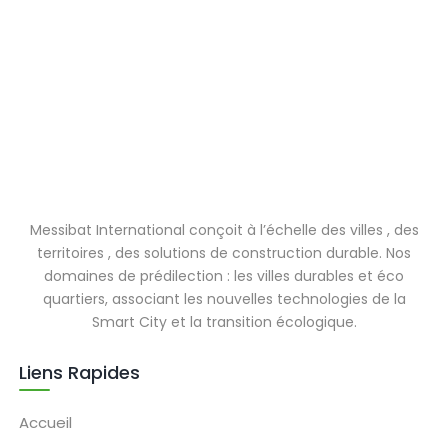
Messibat International conçoit à l’échelle des villes , des
territoires , des solutions de construction durable. Nos
domaines de prédilection : les villes durables et éco
quartiers, associant les nouvelles technologies de la
Smart City et la transition écologique.
Liens Rapides
Accueil