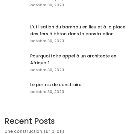
octobre 30, 2023
L’utilisation du bambou en lieu et à la place
des fers à béton dans la construction
octobre 30, 2023
Pourquoi faire appel à un architecte en
Afrique ?
octobre 30, 2023
Le permis de construire
octobre 30, 2023
Recent Posts
Une construction sur pilotis