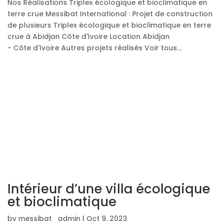
Nos Réalisations Triplex écologique et bioclimatique en
terre crue Messibat International : Projet de construction
de plusieurs Triplex écologique et bioclimatique en terre
crue à Abidjan Côte d'Ivoire Location Abidjan
- Côte d'Ivoire Autres projets réalisés Voir tous...
Intérieur d’une villa écologique
et bioclimatique
by
messibat_admin
|
Oct 9, 2023