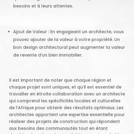
besoins et à leurs attentes.
Ajout de Valeur : En engageant un architecte, vous
pouvez ajouter de la valeur à votre propriété. Un
bon design architectural peut augmenter la valeur
de revente d’un bien immobilier.
Il est important de noter que chaque région et
chaque projet sont uniques, et qu’il est essentiel de
travailler en étroite collaboration avec un architecte
qui comprend les spécificités locales et culturelles
de l’Afrique pour obtenir des résultats optimaux. Les
architectes apportent une expertise essentielle pour
réaliser des projets de construction qui répondent
aux besoins des communautés tout en étant