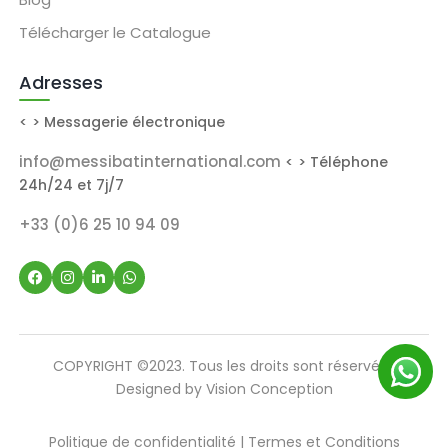
Télécharger le Catalogue
Adresses
< > Messagerie électronique
info@messibatinternational.com
< > Téléphone
24h/24 et 7j/7
+33 (0)6 25 10 94 09
COPYRIGHT ©2023. Tous les droits sont réservés |
Designed by
Vision Conception
Politique de confidentialité
|
Termes et Conditions