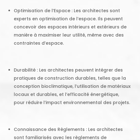
Optimisation de l’Espace : Les architectes sont
experts en optimisation de l’espace. Ils peuvent
concevoir des espaces intérieurs et extérieurs de
manière à maximiser leur utilité, même avec des
contraintes d’espace.
Durabilité : Les architectes peuvent intégrer des
pratiques de construction durables, telles que la
conception bioclimatique, l’utilisation de matériaux
locaux et durables, et l’efficacité énergétique,
pour réduire l’impact environnemental des projets.
Connaissance des Règlements : Les architectes
sont familiarisés avec les règlements de