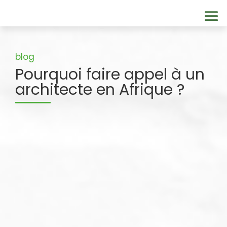
Pourquoi faire appel à un
architecte en Afrique ?