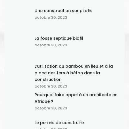
Une construction sur pilotis
octobre 30, 2023
La fosse septique biofil
octobre 30, 2023
L’utilisation du bambou en lieu et à la
place des fers à béton dans la
construction
octobre 30, 2023
Pourquoi faire appel à un architecte en
Afrique ?
octobre 30, 2023
Le permis de construire