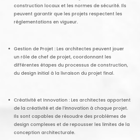
construction locaux et les normes de sécurité. Ils
peuvent garantir que les projets respectent les
réglementations en vigueur.
Gestion de Projet : Les architectes peuvent jouer
un rôle de chef de projet, coordonnant les
différentes étapes du processus de construction,
du design initial à la livraison du projet final.
Créativité et Innovation : Les architectes apportent
de la créativité et de l’innovation à chaque projet.
Ils sont capables de résoudre des problèmes de
design complexes et de repousser les limites de la
conception architecturale.