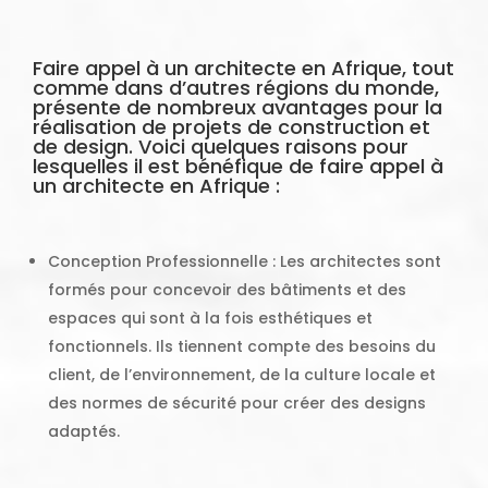
Faire appel à un architecte en Afrique, tout
comme dans d’autres régions du monde,
présente de nombreux avantages pour la
réalisation de projets de construction et
de design. Voici quelques raisons pour
lesquelles il est bénéfique de faire appel à
un architecte en Afrique :
Conception Professionnelle : Les architectes sont
formés pour concevoir des bâtiments et des
espaces qui sont à la fois esthétiques et
fonctionnels. Ils tiennent compte des besoins du
client, de l’environnement, de la culture locale et
des normes de sécurité pour créer des designs
adaptés.