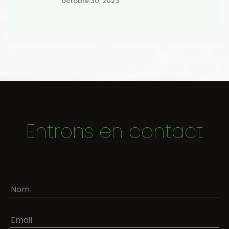
octobre 30, 2023
Entrons en contact