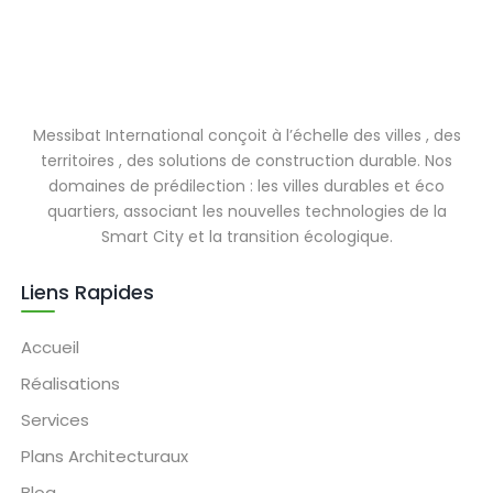
Messibat International conçoit à l’échelle des villes , des
territoires , des solutions de construction durable. Nos
domaines de prédilection : les villes durables et éco
quartiers, associant les nouvelles technologies de la
Smart City et la transition écologique.
Liens Rapides
Accueil
Réalisations
Services
Plans Architecturaux
Blog