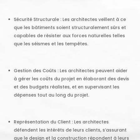
Sécurité Structurale : Les architectes veillent à ce
que les bâtiments soient structuralement sûrs et
capables de résister aux forces naturelles telles
que les séismes et les tempêtes.
Gestion des Coûts : Les architectes peuvent aider
à gérer les coûts du projet en élaborant des devis
et des budgets réalistes, et en supervisant les
dépenses tout au long du projet.
Représentation du Client : Les architectes
défendent les intérêts de leurs clients, s’assurant
que le design et la construction répondent à leurs